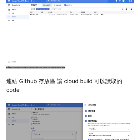
連結 Github 存放區 讓 cloud build 可以讀取的
code