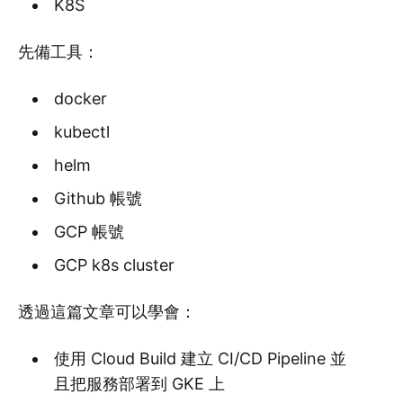
K8S
先備工具：
docker
kubectl
helm
Github 帳號
GCP 帳號
GCP k8s cluster
透過這篇文章可以學會：
使用 Cloud Build 建立 CI/CD Pipeline 並
且把服務部署到 GKE 上