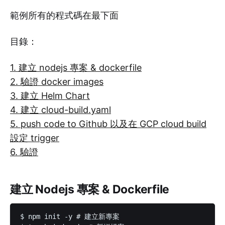
範例所有的程式碼在最下面
目錄：
1. 建立 nodejs 專案 & dockerfile
2. 驗證 docker images
3. 建立 Helm Chart
4. 建立 cloud-build.yaml
5. push code to Github 以及在 GCP cloud build
設定 trigger
6. 驗證
建立 Nodejs 專案 & Dockerfile
$ npm init -y # 建立新專案
