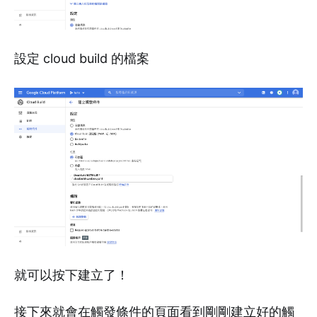
設定 cloud build 的檔案
就可以按下建立了！
接下來就會在觸發條件的頁面看到剛剛建立好的觸