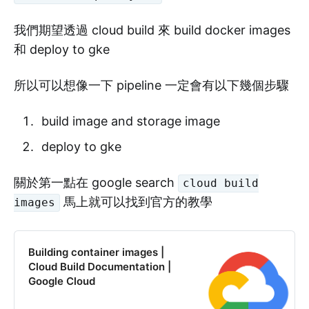
我們期望透過 cloud build 來 build docker images
和 deploy to gke
所以可以想像一下 pipeline 一定會有以下幾個步驟
build image and storage image
deploy to gke
關於第一點在 google search
cloud build
馬上就可以找到官方的教學
images
Building container images |
Cloud Build Documentation |
Google Cloud