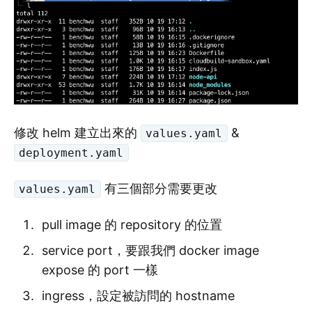
修改 helm 建立出來的
&
values.yaml
deployment.yaml
有三個部分需要更改
values.yaml
pull image 的 repository 的位置
service port，要跟我們 docker image
expose 的 port 一樣
ingress，設定被訪問的 hostname