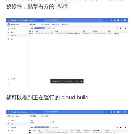
發條件，點擊右方的
執行
就可以看到正在運行的 cloud build