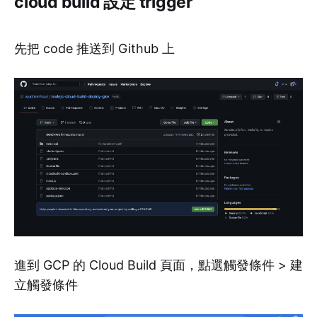
cloud build 設定 trigger
先把 code 推送到 Github 上
進到 GCP 的 Cloud Build 頁面，點選觸發條件 > 建
立觸發條件