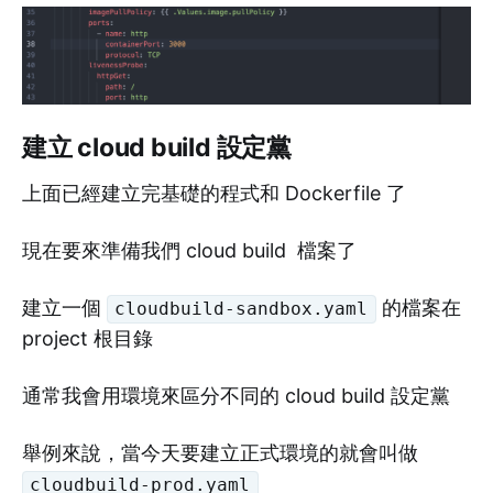
建立 cloud build 設定黨
上面已經建立完基礎的程式和 Dockerfile 了
現在要來準備我們 cloud build 檔案了
建立一個
的檔案在
cloudbuild-sandbox.yaml
project 根目錄
通常我會用環境來區分不同的 cloud build 設定黨
舉例來說，當今天要建立正式環境的就會叫做
cloudbuild-prod.yaml