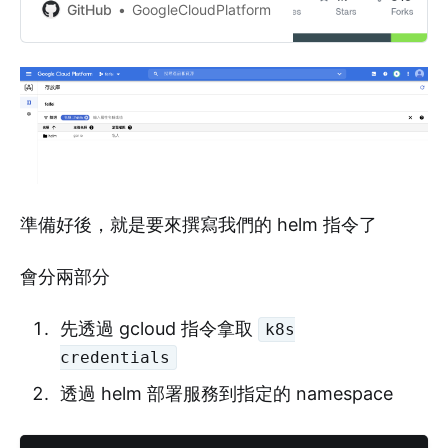
· GoogleCloudPlatform/cloud-
GitHub
GoogleCloudPlatform
builders-community
準備好後，就是要來撰寫我們的 helm 指令了
會分兩部分
先透過 gcloud 指令拿取
k8s
credentials
透過 helm 部署服務到指定的 namespace