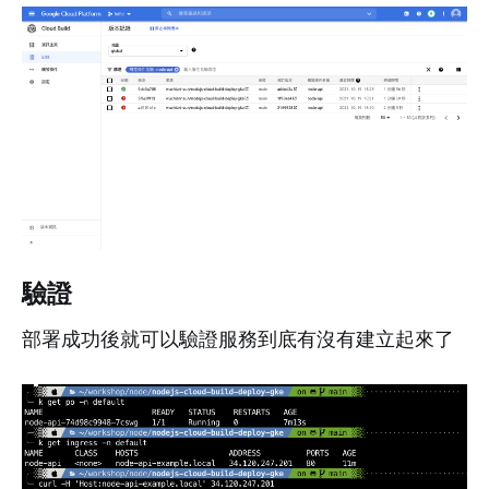
驗證
部署成功後就可以驗證服務到底有沒有建立起來了