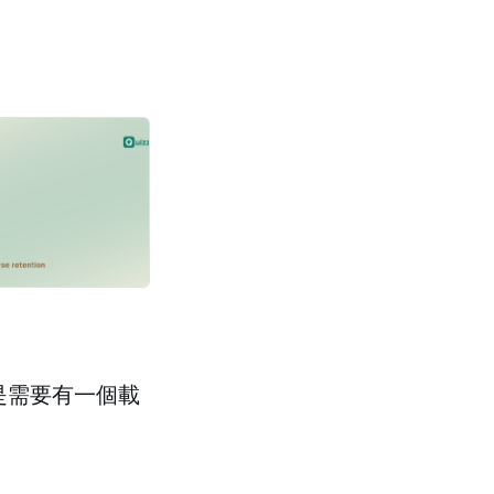
是需要有一個載